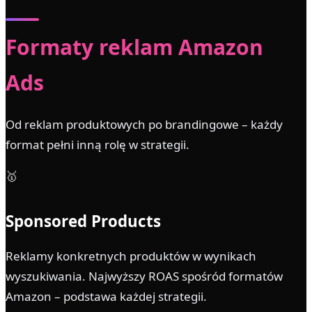
Formaty reklam Amazon
Ads
Od reklam produktowych po brandingowe – każdy
format pełni inną rolę w strategii.
🥇
Sponsored Products
Reklamy konkretnych produktów w wynikach
wyszukiwania. Najwyższy ROAS spośród formatów
Amazon – podstawa każdej strategii.