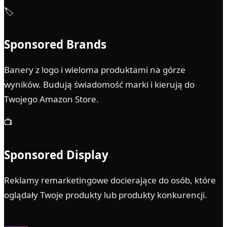
🏷
Sponsored Brands
Banery z logo i wieloma produktami na górze
wyników. Budują świadomość marki i kierują do
Twojego Amazon Store.
📺
Sponsored Display
Reklamy remarketingowe docierające do osób, które
oglądały Twoje produkty lub produkty konkurencji.