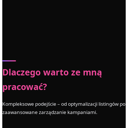
Dlaczego warto ze mną
pracować?
Kompleksowe podejście – od optymalizacji listingów po
zaawansowane zarządzanie kampaniami.