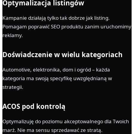
Optymalizacja listingów
Kampanie działają tylko tak dobrze jak listing.
Pomagam poprawić SEO produktu zanim uruchomimy
reklamy.
Doświadczenie w wielu kategoriach
Automotive, elektronika, dom i ogród – każda
kategoria ma swoją specyfikę uwzględnianą w
strategii.
ACOS pod kontrolą
Optymalizuję do poziomu akceptowalnego dla Twoich
marż. Nie ma sensu sprzedawać ze stratą.