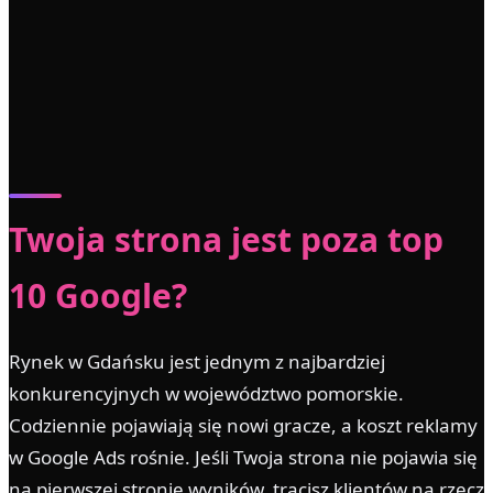
Twoja strona jest poza top
10 Google?
Rynek w Gdańsku jest jednym z najbardziej
konkurencyjnych w województwo pomorskie.
Codziennie pojawiają się nowi gracze, a koszt reklamy
w Google Ads rośnie. Jeśli Twoja strona nie pojawia się
na pierwszej stronie wyników, tracisz klientów na rzecz