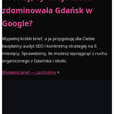
zdominowała Gdańsk w
Google?
Wypełnij krótki brief, a ja przygotuję dla Ciebie
bezpłatny audyt SEO i konkretną strategię na 6
miesięcy. Sprawdzimy, ile możesz wyciągnąć z ruchu
organicznego z Gdańska i okolic.
Wypełnij brief — zacznijmy
×