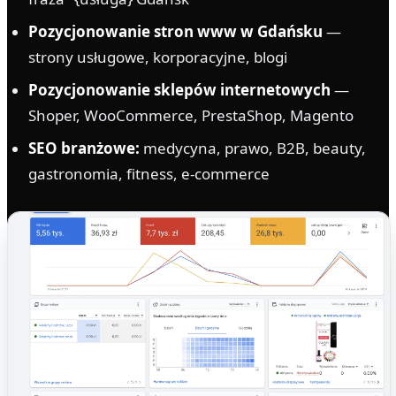
Pozycjonowanie stron www w Gdańsku
—
strony usługowe, korporacyjne, blogi
Pozycjonowanie sklepów internetowych
—
Shoper, WooCommerce, PrestaShop, Magento
SEO branżowe:
medycyna, prawo, B2B, beauty,
gastronomia, fitness, e-commerce