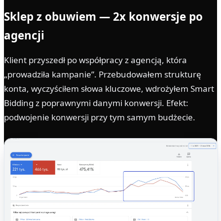
Sklep z obuwiem — 2x konwersje po
agencji
Klient przyszedł po współpracy z agencją, która
„prowadziła kampanie”. Przebudowałem strukturę
konta, wyczyściłem słowa kluczowe, wdrożyłem Smart
Bidding z poprawnymi danymi konwersji. Efekt:
podwojenie konwersji przy tym samym budżecie.