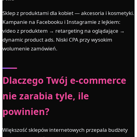
Sklep z produktami dla kobiet — akcesoria i kosmetyki.
Kampanie na Facebooku i Instagramie z lejkiem:
video z produktem → retargeting na oglądające →
dynamic product ads. Niski CPA przy wysokim
wolumenie zamówień.
Dlaczego Twój e-commerce
nie zarabia tyle, ile
powinien?
Większość sklepów internetowych przepala budżety