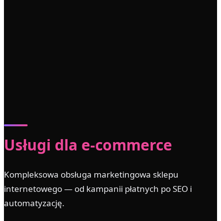
Usługi dla e-commerce
Kompleksowa obsługa marketingowa sklepu
internetowego — od kampanii płatnych po SEO i
automatyzację.