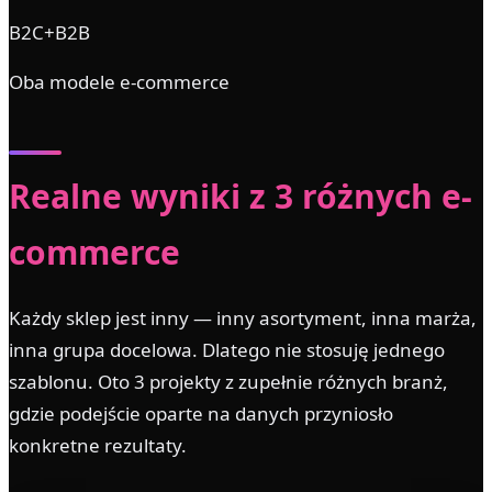
B2C+B2B
Oba modele e-commerce
Realne wyniki z 3 różnych e-
commerce
Każdy sklep jest inny — inny asortyment, inna marża,
inna grupa docelowa. Dlatego nie stosuję jednego
szablonu. Oto 3 projekty z zupełnie różnych branż,
gdzie podejście oparte na danych przyniosło
konkretne rezultaty.