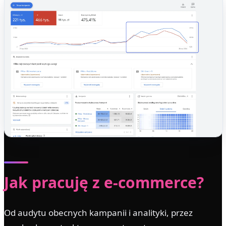
Jak pracuję z e-commerce?
Od audytu obecnych kampanii i analityki, przez