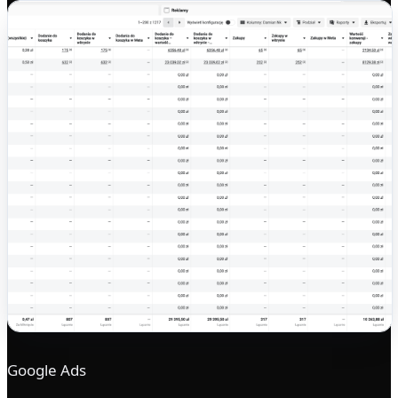
Google Ads