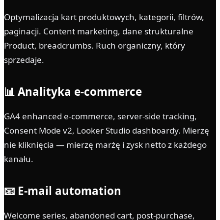
Optymalizacja kart produktowych, kategorii, filtrów,
paginacji. Content marketing, dane strukturalne
Product, breadcrumbs. Ruch organiczny, który
sprzedaje.
📊 Analityka e-commerce
GA4 enhanced e-commerce, server-side tracking,
Consent Mode v2, Looker Studio dashboardy. Mierzę
nie kliknięcia — mierzę marżę i zysk netto z każdego
kanału.
📧 E-mail automation
Welcome series, abandoned cart, post-purchase,