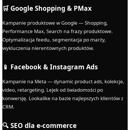
🛒 Google Shopping & PMax
Kampanie produktowe w Google — Shopping,
Performance Max, Search na frazy produktowe.
Optymalizacja feedu, segmentacja po marży,
wykluczenia nierentownych produktów.
📱 Facebook & Instagram Ads
Kampanie na Meta — dynamic product ads, kolekcje,
video, retargeting. Lejek od świadomości po
konwersję. Lookalike na bazie najlepszych klientów z
CRM.
🔍 SEO dla e-commerce