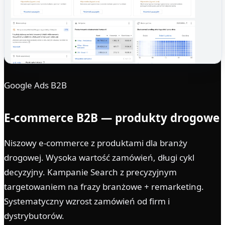
Google Ads B2B
E-commerce B2B — produkty drogowe
Niszowy e-commerce z produktami dla branży
drogowej. Wysoka wartość zamówień, długi cykl
decyzyjny. Kampanie Search z precyzyjnym
targetowaniem na frazy branżowe + remarketing.
Systematyczny wzrost zamówień od firm i
dystrybutorów.