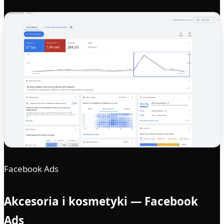
Facebook Ads
Akcesoria i kosmetyki — Facebook
Ads