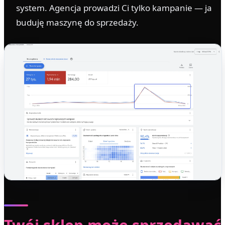
system. Agencja prowadzi Ci tylko kampanie — ja
buduję maszynę do sprzedaży.