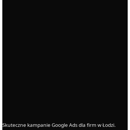
Skuteczne kampanie Google Ads dla firm w Łodzi.