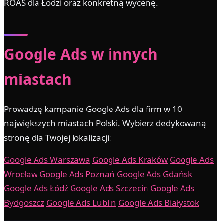
ROAS dla Łodzi oraz konkretną wycenę.
Google Ads w innych
miastach
Prowadzę kampanie Google Ads dla firm w 10
największych miastach Polski. Wybierz dedykowaną
stronę dla Twojej lokalizacji:
Google Ads Warszawa
Google Ads Kraków
Google Ads
Wrocław
Google Ads Poznań
Google Ads Gdańsk
Google Ads Łódź
Google Ads Szczecin
Google Ads
Bydgoszcz
Google Ads Lublin
Google Ads Białystok