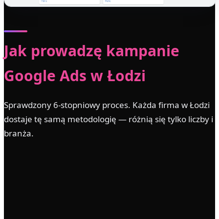
Jak prowadzę kampanie
Google Ads w Łodzi
Sprawdzony 6-stopniowy proces. Każda firma w Łodzi
dostaje tę samą metodologię — różnią się tylko liczby i
branża.