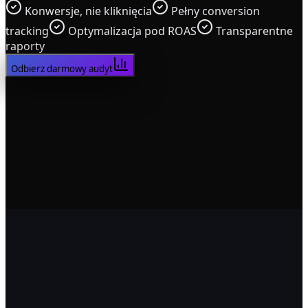
Konwersje, nie kliknięcia
Pełny conversion
tracking
Optymalizacja pod ROAS
Transparentne
raporty
Odbierz darmowy audyt