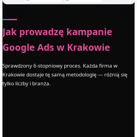
Jak prowadzę kampanie
Google Ads w Krakowie
Sprawdzony 6-stopniowy proces. Każda firma w
Krakowie dostaje tę samą metodologię — różnią się
tylko liczby i branża.