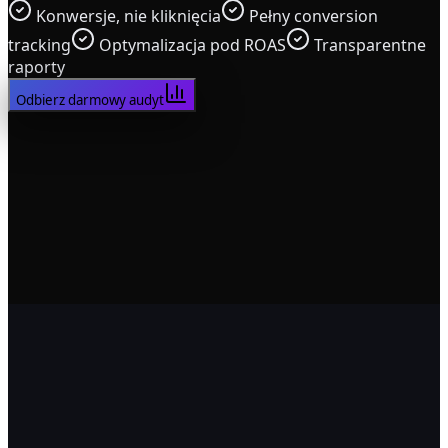
Konwersje, nie kliknięcia
Pełny conversion
tracking
Optymalizacja pod ROAS
Transparentne
raporty
Odbierz darmowy audyt