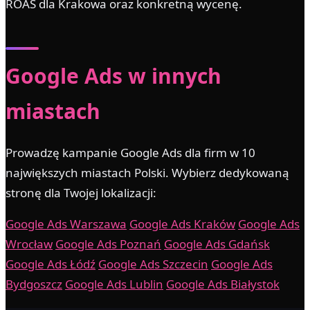
ROAS dla Krakowa oraz konkretną wycenę.
Google Ads w innych
miastach
Prowadzę kampanie Google Ads dla firm w 10
największych miastach Polski. Wybierz dedykowaną
stronę dla Twojej lokalizacji:
Google Ads Warszawa
Google Ads Kraków
Google Ads
Wrocław
Google Ads Poznań
Google Ads Gdańsk
Google Ads Łódź
Google Ads Szczecin
Google Ads
Bydgoszcz
Google Ads Lublin
Google Ads Białystok