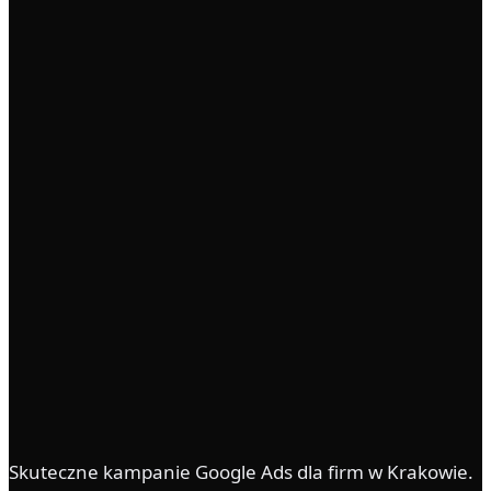
Skuteczne kampanie Google Ads dla firm w Krakowie.