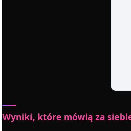
Wyniki, które mówią za siebi