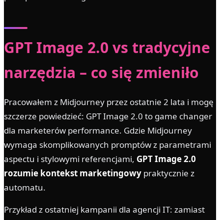
GPT Image 2.0 vs tradycyjne
narzędzia – co się zmieniło
Pracowałem z Midjourney przez ostatnie 2 lata i mogę
szczerze powiedzieć: GPT Image 2.0 to game changer
dla marketerów performance. Gdzie Midjourney
wymaga skomplikowanych promptów z parametrami
aspectu i stylowymi referencjami,
GPT Image 2.0
rozumie kontekst marketingowy
praktycznie z
automatu.
Przykład z ostatniej kampanii dla agencji IT: zamiast