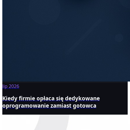
lip 2026
Kiedy firmie opłaca się dedykowane
oprogramowanie zamiast gotowca