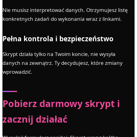
Nie musisz interpretować danych. Otrzymujesz listę
konkretnych zadań do wykonania wraz z linkami.
Pełna kontrola i bezpieczeństwo
Skrypt działa tylko na Twoim koncie, nie wysyła
danych na zewnątrz. Ty decydujesz, które zmiany
wprowadzić.
Pobierz darmowy skrypt i
zacznij działać