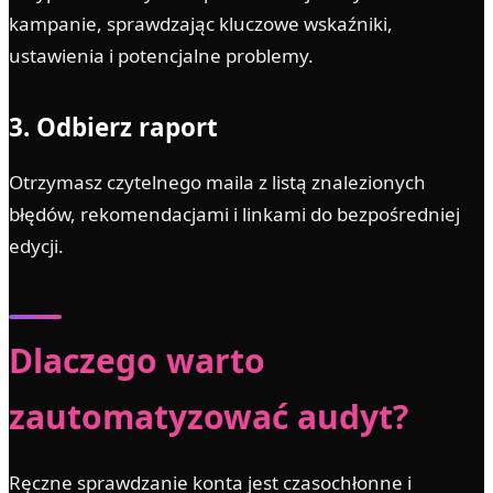
kampanie, sprawdzając kluczowe wskaźniki,
ustawienia i potencjalne problemy.
3. Odbierz raport
Otrzymasz czytelnego maila z listą znalezionych
błędów, rekomendacjami i linkami do bezpośredniej
edycji.
Dlaczego warto
zautomatyzować audyt?
Ręczne sprawdzanie konta jest czasochłonne i