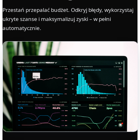
Przestań przepalać budżet. Odkryj błędy, wykorzystaj
ukryte szanse i maksymalizuj zyski – w pełni
automatycznie.