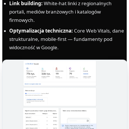
Link building:
White-hat linki z regionalnych
portali, mediów branżowych i katalogów
firmowych.
Optymalizacja techniczna:
Core Web Vitals, dane
strukturalne, mobile-first — fundamenty pod
widoczność w Google.