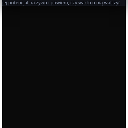
jej potencjał na żywo i powiem, czy warto o nią walczyć.