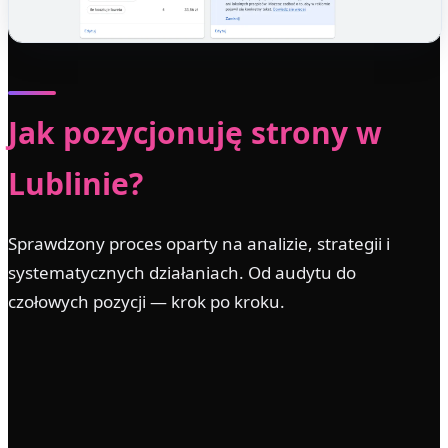
Jak pozycjonuję strony w
Lublinie?
Sprawdzony proces oparty na analizie, strategii i
systematycznych działaniach. Od audytu do
czołowych pozycji — krok po kroku.