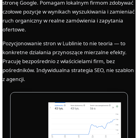
stronę Google. Pomagam lokalnym firmom zdobywać
czołowe pozycje w wynikach wyszukiwania i zamieniać
ruch organiczny w realne zamówienia i zapytania
ofertowe.
Pozycjonowanie stron w Lublinie to nie teoria — to
konkretne działania przynoszące mierzalne efekty.
Pracuję bezpośrednio z właścicielami firm, bez
pośredników. Indywidualna strategia SEO, nie szablon
z agencji.