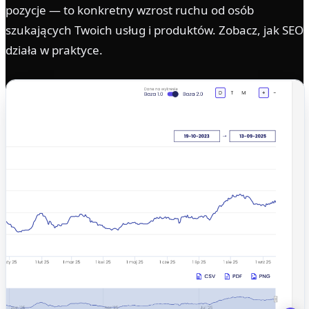
pozycje — to konkretny wzrost ruchu od osób
szukających Twoich usług i produktów. Zobacz, jak SEO
działa w praktyce.