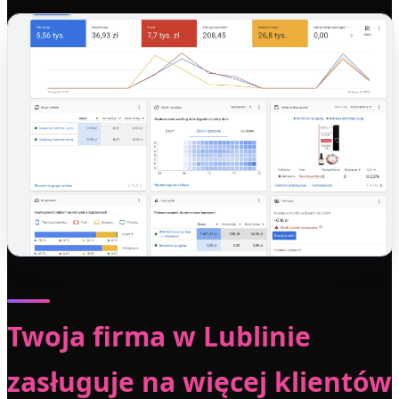
Twoja firma w Lublinie
zasługuje na więcej klientów