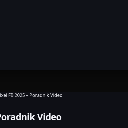
ixel FB 2025 – Poradnik Video
 Poradnik Video