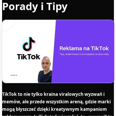
Porady i Tipy
TikTok to nie tylko kraina viralowych wyzwań i
memów, ale przede wszystkim areną, gdzie marki
mogą błyszczeć dzięki kreatywnym kampaniom