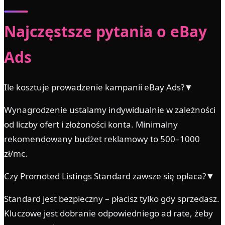
Najczęstsze pytania o eBay
Ads
Ile kosztuje prowadzenie kampanii eBay Ads?▼
Wynagrodzenie ustalamy indywidualnie w zależności
od liczby ofert i złożoności konta. Minimalny
rekomendowany budżet reklamowy to 500–1000
zł/mc.
Czy Promoted Listings Standard zawsze się opłaca?▼
Standard jest bezpieczny – płacisz tylko gdy sprzedasz.
Kluczowe jest dobranie odpowiedniego ad rate, żeby