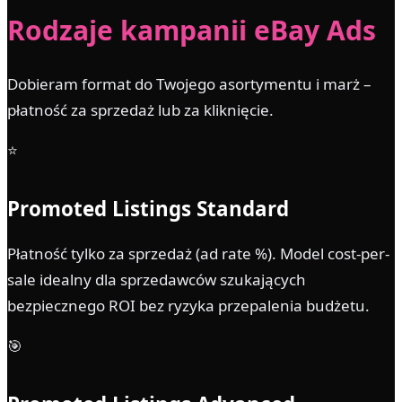
Rodzaje kampanii eBay Ads
Dobieram format do Twojego asortymentu i marż –
płatność za sprzedaż lub za kliknięcie.
⭐
Promoted Listings Standard
Płatność tylko za sprzedaż (ad rate %). Model cost-per-
sale idealny dla sprzedawców szukających
bezpiecznego ROI bez ryzyka przepalenia budżetu.
🎯