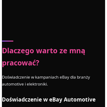
Dlaczego warto ze mną
pracować?
Doświadczenie w kampaniach eBay dla branży
automotive i elektroniki.
Doświadczenie w eBay Automotive