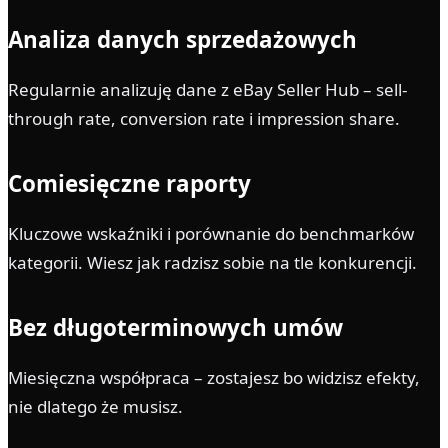
Analiza danych sprzedażowych
Regularnie analizuję dane z eBay Seller Hub – sell-
through rate, conversion rate i impression share.
Comiesięczne raporty
Kluczowe wskaźniki i porównanie do benchmarków
kategorii. Wiesz jak radzisz sobie na tle konkurencji.
Bez długoterminowych umów
Miesięczna współpraca – zostajesz bo widzisz efekty,
nie dlatego że musisz.