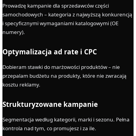
Prowadzę kampanie dla sprzedawców części
samochodowych – kategoria z najwyższą konkurencją
i specyficznymi wymaganiami katalogowymi (OE
numery).
Optymalizacja ad rate i CPC
Dobieram stawki do marżowości produktów – nie
przepalam budżetu na produkty, które nie zwracają
kosztu reklamy.
Strukturyzowane kampanie
Segmentacja według kategorii, marki i sezonu. Pełna
kontrola nad tym, co promujesz i za ile.