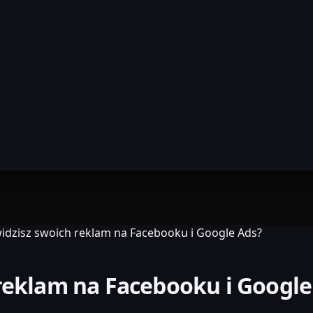
widzisz swoich reklam na Facebooku i Google Ads?
 reklam na Facebooku i Google