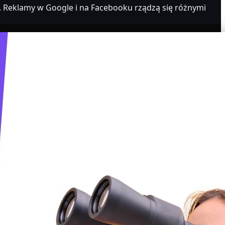
ła. Reklamy w Google i na Facebooku rządzą się różnymi